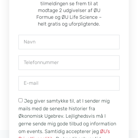
tilmeldingen se frem til at
modtage 2 udgivelser af ØU
Formue og ØU Life Science –
helt gratis og uforpligtende.
Jeg giver samtykke til, at I sender mig
mails med de seneste historier fra
Økonomisk Ugebrev. Lejlighedsvis må I
gerne sende mig gode tilbud og information
om events. Samtidig accepterer jeg
ØU’s