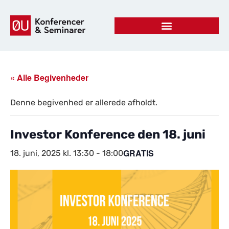
« Alle Begivenheder
Denne begivenhed er allerede afholdt.
Investor Konference den 18. juni
GRATIS
18. juni, 2025 kl. 13:30
-
18:00