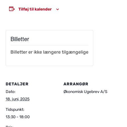
Tilføj til kalender
Billetter
Billetter er ikke længere tilgængelige
DETALJER
ARRANGØR
Dato:
Økonomisk Ugebrev A/S
18. juni, 2025
Tidspunkt:
13:30 - 18:00