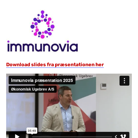
Download slides fra præsentationen her