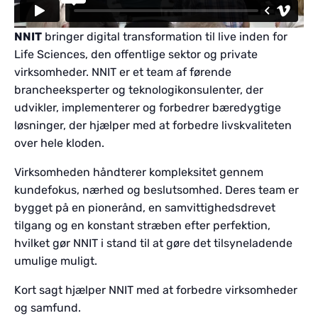
NNIT
bringer digital transformation til live inden for
Life Sciences, den offentlige sektor og private
virksomheder. NNIT er et team af førende
brancheeksperter og teknologikonsulenter, der
udvikler, implementerer og forbedrer bæredygtige
løsninger, der hjælper med at forbedre livskvaliteten
over hele kloden.
Virksomheden håndterer kompleksitet gennem
kundefokus, nærhed og beslutsomhed. Deres team er
bygget på en pionerånd, en samvittighedsdrevet
tilgang og en konstant stræben efter perfektion,
hvilket gør NNIT i stand til at gøre det tilsyneladende
umulige muligt.
Kort sagt hjælper NNIT med at forbedre virksomheder
og samfund.