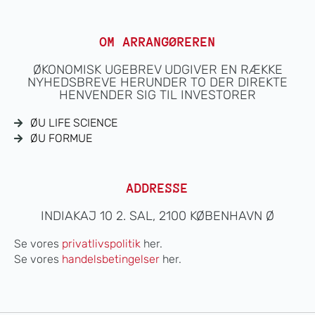
OM ARRANGØREREN
ØKONOMISK UGEBREV UDGIVER EN RÆKKE
NYHEDSBREVE HERUNDER TO DER DIREKTE
HENVENDER SIG TIL INVESTORER
ØU LIFE SCIENCE
ØU FORMUE
ADDRESSE
INDIAKAJ 10 2. SAL, 2100 KØBENHAVN Ø
Se vores
privatlivspolitik
her.
Se vores
handelsbetingelser
her.