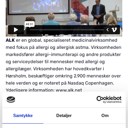
ALK
er en global, specialiseret medicinalvirksomhed
med fokus på allergi og allergisk astma. Virksomheden
markedsfører allergi-immunterapi og andre produkter
og serviceydelser til mennesker med allergi og
allergilæger. Virksomheden har hovedkvarter i
Hørsholm, beskæftiger omkring 2.900 mennesker over
hele verden og er noteret på Nasdaq Copenhagen.
Yderligere information: www.alk.net
Samtykke
Detaljer
Om