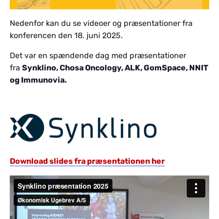
Nedenfor kan du se videoer og præsentationer fra
konferencen den 18. juni 2025.
Det var en spændende dag med præsentationer
fra
Synklino, Chosa Oncology, ALK, GomSpace, NNIT
og Immunovia.
Download slides fra præsentationen her