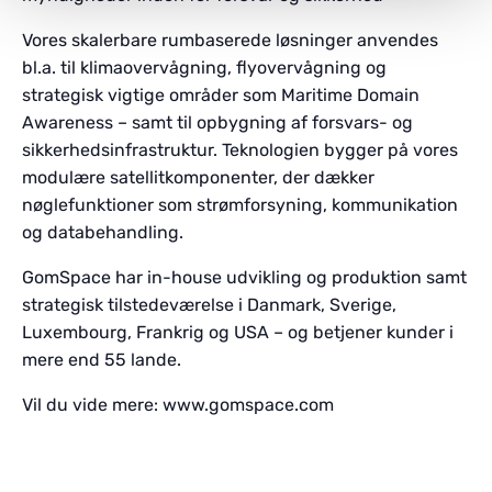
Vores skalerbare rumbaserede løsninger anvendes
bl.a. til klimaovervågning, flyovervågning og
strategisk vigtige områder som Maritime Domain
Awareness – samt til opbygning af forsvars- og
sikkerhedsinfrastruktur. Teknologien bygger på vores
modulære satellitkomponenter, der dækker
nøglefunktioner som strømforsyning, kommunikation
og databehandling.
GomSpace har in-house udvikling og produktion samt
strategisk tilstedeværelse i Danmark, Sverige,
Luxembourg, Frankrig og USA – og betjener kunder i
mere end 55 lande.
Vil du vide mere: www.gomspace.com