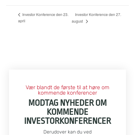
Investor Konference den 27.
Investor Konference den 23.
april
august
Vær blandt de første til at høre om
kommende konferencer
MODTAG NYHEDER OM
KOMMENDE
INVESTORKONFERENCER
Derudover kan du ved