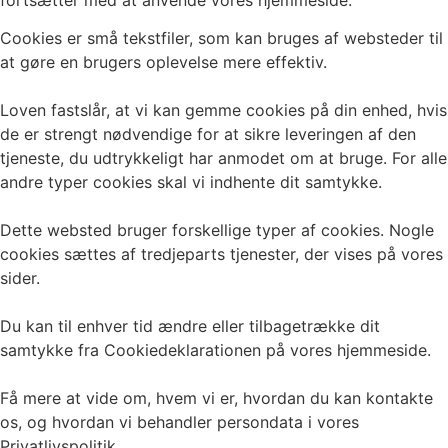
fortsætter med at anvende vores hjemmeside.
Cookies er små tekstfiler, som kan bruges af websteder til
at gøre en brugers oplevelse mere effektiv.
Loven fastslår, at vi kan gemme cookies på din enhed, hvis
de er strengt nødvendige for at sikre leveringen af den
tjeneste, du udtrykkeligt har anmodet om at bruge. For alle
andre typer cookies skal vi indhente dit samtykke.
Dette websted bruger forskellige typer af cookies. Nogle
cookies sættes af tredjeparts tjenester, der vises på vores
sider.
Du kan til enhver tid ændre eller tilbagetrække dit
samtykke fra Cookiedeklarationen på vores hjemmeside.
Få mere at vide om, hvem vi er, hvordan du kan kontakte
os, og hvordan vi behandler persondata i vores
Privatlivspolitik.