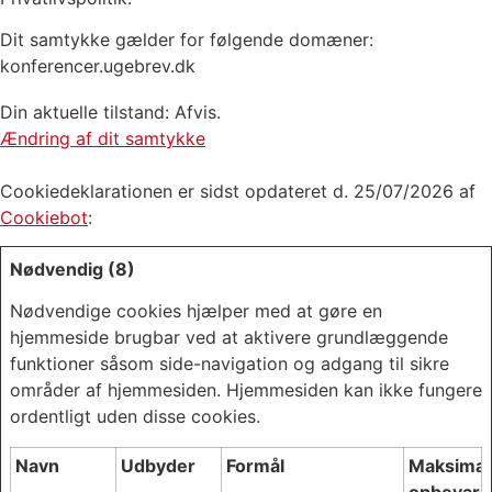
Dit samtykke gælder for følgende domæner:
konferencer.ugebrev.dk
Din aktuelle tilstand: Afvis.
Ændring af dit samtykke
Cookiedeklarationen er sidst opdateret d. 25/07/2026 af
Cookiebot
:
Nødvendig (8)
Nødvendige cookies hjælper med at gøre en
hjemmeside brugbar ved at aktivere grundlæggende
funktioner såsom side-navigation og adgang til sikre
områder af hjemmesiden. Hjemmesiden kan ikke fungere
ordentligt uden disse cookies.
Navn
Udbyder
Formål
Maksimal