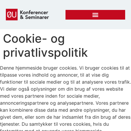
Cookie- og
privatlivspolitik
Denne hjemmeside bruger cookies. Vi bruger cookies til at
tilpasse vores indhold og annoncer, til at vise dig
funktioner til sociale medier og til at analysere vores trafik.
Vi deler også oplysninger om din brug af vores website
med vores partnere inden for sociale medier,
annonceringspartnere og analysepartnere. Vores partnere
kan kombinere disse data med andre oplysninger, du har
givet dem, eller som de har indsamlet fra din brug af deres
tjenester. Du samtykker til vores cookies, hvis du