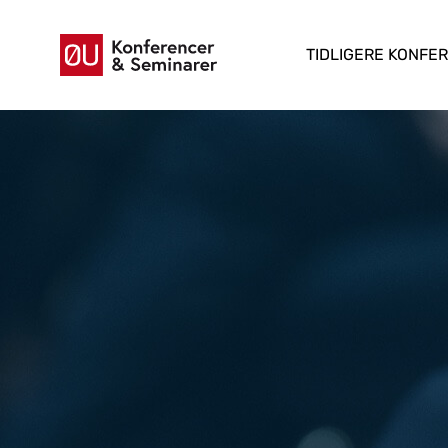
TIDLIGERE KONFE