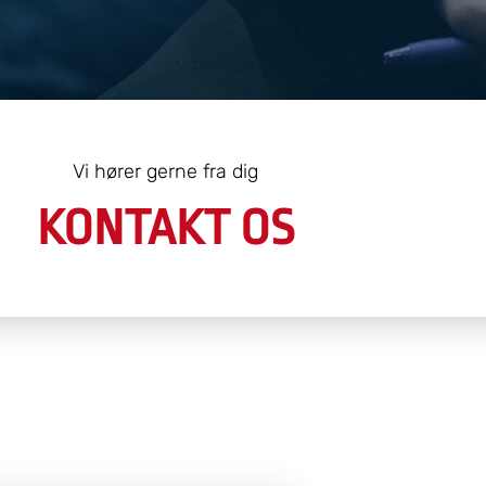
Vi hører gerne fra dig
KONTAKT OS