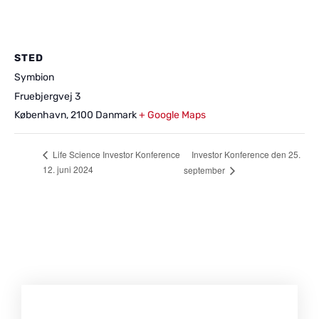
STED
Symbion
Fruebjergvej 3
København
,
2100
Danmark
+ Google Maps
Investor Konference den 25.
Life Science Investor Konference
12. juni 2024
september