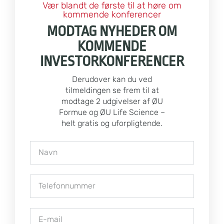
Vær blandt de første til at høre om
kommende konferencer
MODTAG NYHEDER OM
KOMMENDE
INVESTORKONFERENCER
Derudover kan du ved
tilmeldingen se frem til at
modtage 2 udgivelser af ØU
Formue og ØU Life Science –
helt gratis og uforpligtende.