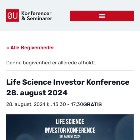
« Alle Begivenheder
Denne begivenhed er allerede afholdt.
Life Science Investor Konference
28. august 2024
GRATIS
28. august, 2024 kl. 13:30
-
17:30