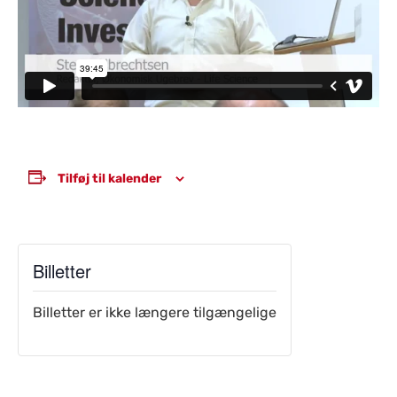
Tilføj til kalender
Billetter
Billetter er ikke længere tilgængelige