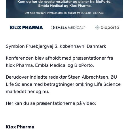
Symbion Fruebjergvej 3, København, Danmark
Konferencen blev afholdt med præsentationer fra
Kiox Pharma, Embla Medical og BioPorto.
Derudover indledte redaktør Steen Albrechtsen, ØU
Life Science med betragtninger omkring Life Science
markedet her og nu.
Her kan du se præsentationerne på video:
Kiox Pharma