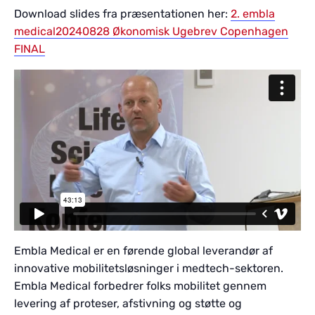
Download slides fra præsentationen her:
2. embla
medical20240828 Økonomisk Ugebrev Copenhagen
FINAL
Embla Medical er en førende global leverandør af
innovative mobilitetsløsninger i medtech-sektoren.
Embla Medical forbedrer folks mobilitet gennem
levering af proteser, afstivning og støtte og