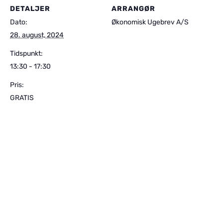
DETALJER
ARRANGØR
Dato:
Økonomisk Ugebrev A/S
28. august, 2024
Tidspunkt:
13:30 - 17:30
Pris:
GRATIS