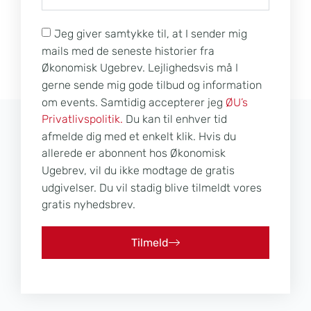
Jeg giver samtykke til, at I sender mig
mails med de seneste historier fra
Økonomisk Ugebrev. Lejlighedsvis må I
gerne sende mig gode tilbud og information
om events. Samtidig accepterer jeg
ØU’s
Privatlivspolitik.
Du kan til enhver tid
afmelde dig med et enkelt klik. Hvis du
allerede er abonnent hos Økonomisk
Ugebrev, vil du ikke modtage de gratis
udgivelser. Du vil stadig blive tilmeldt vores
gratis nyhedsbrev.
Tilmeld