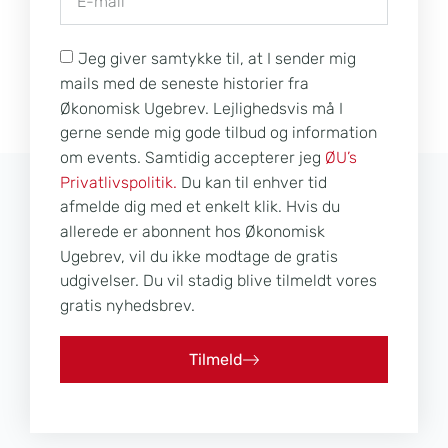
Jeg giver samtykke til, at I sender mig
mails med de seneste historier fra
Økonomisk Ugebrev. Lejlighedsvis må I
gerne sende mig gode tilbud og information
om events. Samtidig accepterer jeg
ØU’s
Privatlivspolitik.
Du kan til enhver tid
afmelde dig med et enkelt klik. Hvis du
allerede er abonnent hos Økonomisk
Ugebrev, vil du ikke modtage de gratis
udgivelser. Du vil stadig blive tilmeldt vores
gratis nyhedsbrev.
Tilmeld