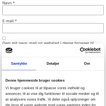
Navn
*
E-mail
*
Gem mit navn, mail og websted i denne browser til
næste gang jeg kommenterer.
Samtykke
Detaljer
Om
Denne hjemmeside bruger cookies
Vi bruger cookies til at tilpasse vores indhold og
annoncer, til at vise dig funktioner til sociale medier og til
at analysere vores trafik. Vi deler også oplysninger om
din brug af vores website med vores partnere inden for