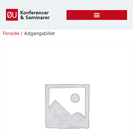
Forside
/ Adgangsbillet