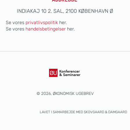
INDIAKAJ 10 2. SAL, 2100 KØBENHAVN Ø
Se vores
privatlivspolitik
her.
Se vores
handelsbetingelser
her.
© 2026, ØKONOMISK UGEBREV
LAVET I SAMARBEJDE MED
SKOVGAARD & DAMGAARD