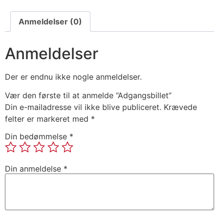
Anmeldelser (0)
Anmeldelser
Der er endnu ikke nogle anmeldelser.
Vær den første til at anmelde “Adgangsbillet”
Din e-mailadresse vil ikke blive publiceret.
Krævede
felter er markeret med
*
Din bedømmelse
*
Din anmeldelse
*