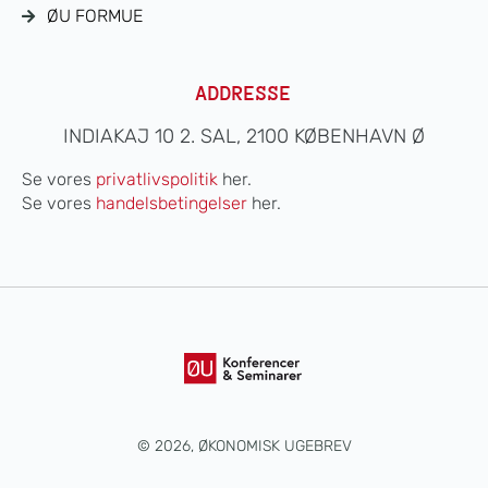
ØU FORMUE
ADDRESSE
INDIAKAJ 10 2. SAL, 2100 KØBENHAVN Ø
Se vores
privatlivspolitik
her.
Se vores
handelsbetingelser
her.
© 2026, ØKONOMISK UGEBREV