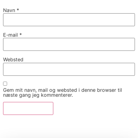
Navn
*
E-mail
*
Websted
Gem mit navn, mail og websted i denne browser til
næste gang jeg kommenterer.