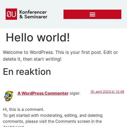
Hello world!
Welcome to WordPress. This is your first post. Edit or
delete it, then start writing!
En reaktion
19. april 2023 kl. 12:48
A WordPress Commenter
siger:
Hi, this is a comment.
To get started with moderating, editing, and deleting
comments, please visit the Comments screen in the