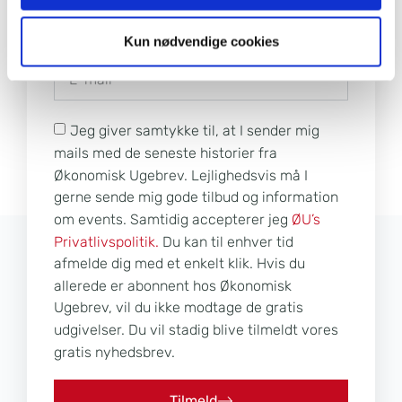
Kun nødvendige cookies
Jeg giver samtykke til, at I sender mig
mails med de seneste historier fra
Økonomisk Ugebrev. Lejlighedsvis må I
gerne sende mig gode tilbud og information
om events. Samtidig accepterer jeg
ØU’s
Privatlivspolitik.
Du kan til enhver tid
afmelde dig med et enkelt klik. Hvis du
allerede er abonnent hos Økonomisk
Ugebrev, vil du ikke modtage de gratis
udgivelser. Du vil stadig blive tilmeldt vores
gratis nyhedsbrev.
Tilmeld