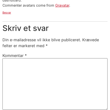
dashboard.
Commenter avatars come from
Gravatar
.
Besvar
Skriv et svar
Din e-mailadresse vil ikke blive publiceret.
Krævede
felter er markeret med
*
Kommentar
*