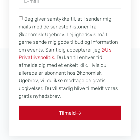
Jeg giver samtykke til, at I sender mig
mails med de seneste historier fra
Økonomisk Ugebrev. Lejlighedsvis må I
gerne sende mig gode tilbud og information
om events. Samtidig accepterer jeg
ØU’s
Privatlivspolitik.
Du kan til enhver tid
afmelde dig med et enkelt klik. Hvis du
allerede er abonnent hos Økonomisk
Ugebrev, vil du ikke modtage de gratis
udgivelser. Du vil stadig blive tilmeldt vores
gratis nyhedsbrev.
Tilmeld