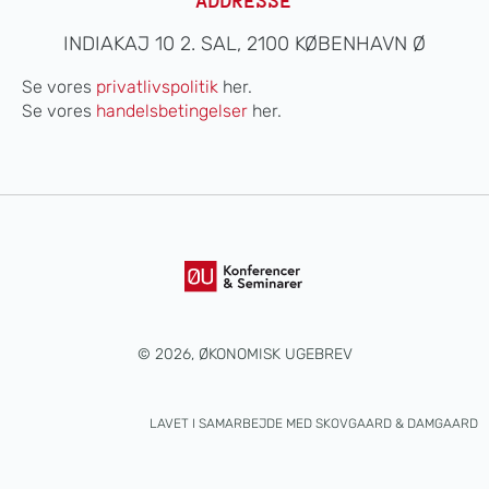
ADDRESSE
INDIAKAJ 10 2. SAL, 2100 KØBENHAVN Ø
Se vores
privatlivspolitik
her.
Se vores
handelsbetingelser
her.
© 2026, ØKONOMISK UGEBREV
LAVET I SAMARBEJDE MED
SKOVGAARD & DAMGAARD