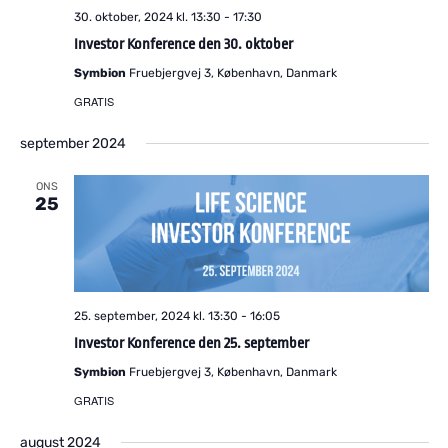
30. oktober, 2024 kl. 13:30
-
17:30
Investor Konference den 30. oktober
Symbion
Fruebjergvej 3, København, Danmark
GRATIS
september 2024
ONS
25
25. september, 2024 kl. 13:30
-
16:05
Investor Konference den 25. september
Symbion
Fruebjergvej 3, København, Danmark
GRATIS
august 2024