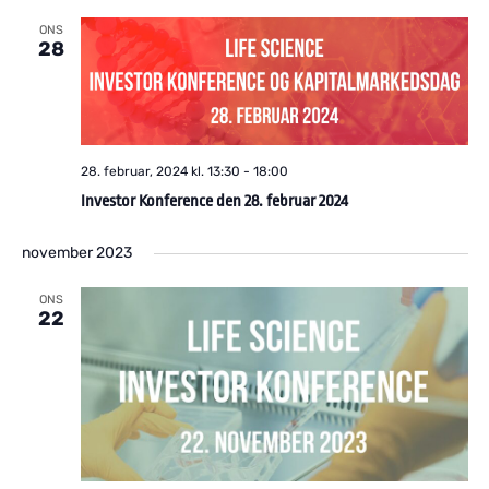
ONS
28
28. februar, 2024 kl. 13:30
-
18:00
Investor Konference den 28. februar 2024
november 2023
ONS
22