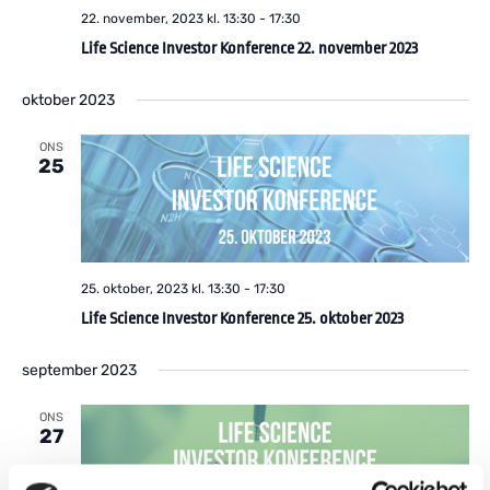
22. november, 2023 kl. 13:30
-
17:30
Life Science Investor Konference 22. november 2023
oktober 2023
ONS
25
25. oktober, 2023 kl. 13:30
-
17:30
Life Science Investor Konference 25. oktober 2023
september 2023
ONS
27