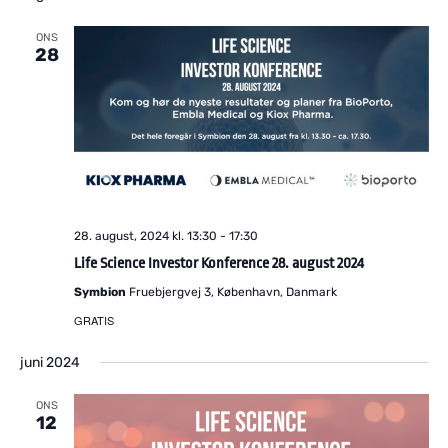
ONS
28
28. august, 2024 kl. 13:30
-
17:30
Life Science Investor Konference 28. august 2024
Symbion
Fruebjergvej 3, København, Danmark
GRATIS
juni 2024
ONS
12