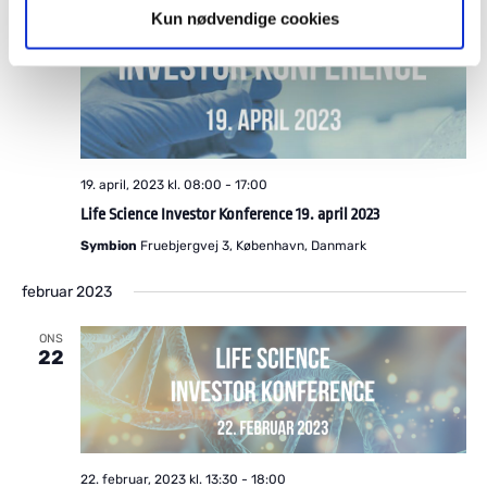
Kun nødvendige cookies
19. april, 2023 kl. 08:00
-
17:00
Life Science Investor Konference 19. april 2023
Symbion
Fruebjergvej 3, København, Danmark
februar 2023
ONS
22
22. februar, 2023 kl. 13:30
-
18:00