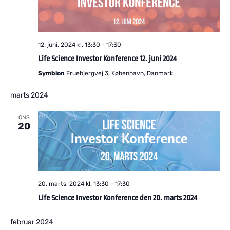
12. juni, 2024 kl. 13:30
-
17:30
Life Science Investor Konference 12. juni 2024
Symbion
Fruebjergvej 3, København, Danmark
marts 2024
ONS
20
20. marts, 2024 kl. 13:30
-
17:30
Life Science Investor Konference den 20. marts 2024
februar 2024