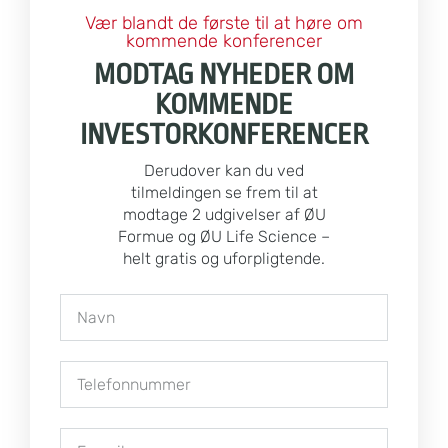
Vær blandt de første til at høre om
kommende konferencer
MODTAG NYHEDER OM
KOMMENDE
INVESTORKONFERENCER
Derudover kan du ved
tilmeldingen se frem til at
modtage 2 udgivelser af ØU
Formue og ØU Life Science –
helt gratis og uforpligtende.