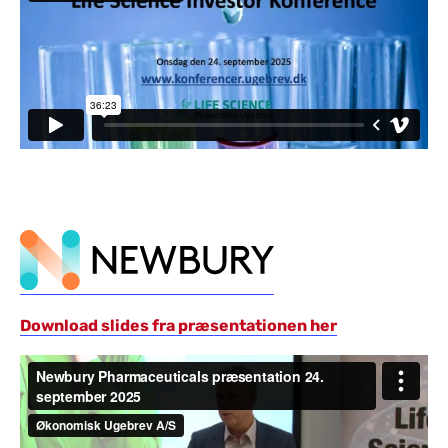
Download slides fra præsentationen her