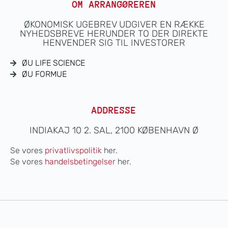
OM ARRANGØREREN
ØKONOMISK UGEBREV UDGIVER EN RÆKKE
NYHEDSBREVE HERUNDER TO DER DIREKTE
HENVENDER SIG TIL INVESTORER
ØU LIFE SCIENCE
ØU FORMUE
ADDRESSE
INDIAKAJ 10 2. SAL, 2100 KØBENHAVN Ø
Se vores
privatlivspolitik
her.
Se vores
handelsbetingelser
her.