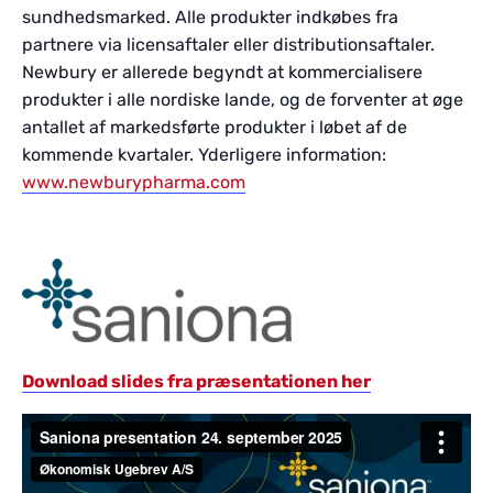
sundhedsmarked. Alle produkter indkøbes fra
partnere via licensaftaler eller distributionsaftaler.
Newbury er allerede begyndt at kommercialisere
produkter i alle nordiske lande, og de forventer at øge
antallet af markedsførte produkter i løbet af de
kommende kvartaler. Yderligere information:
www.newburypharma.com
Download slides fra præsentationen her