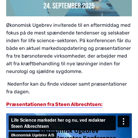
Økonomisk Ugebrev inviterede til en eftermiddag med
fokus på de mest spændende tendenser og selskaber
inden for life science-sektoren. På konferencen får du
både en aktuel markedsopdatering og præsentationer
fra tre børsnoterede virksomheder, der arbejder med
alt fra kræftbehandling til nye løsninger inden for
neurologi og sjældne sygdomme.
Nedenfor kan du finde videoer samt præsentationer
fra dagen.
Præsentationen fra Steen Albrechtsen: