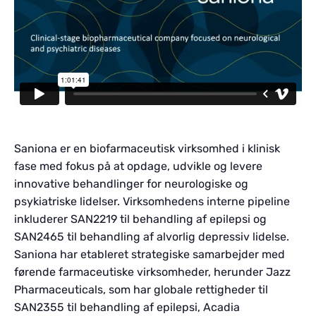
Saniona er en biofarmaceutisk virksomhed i klinisk
fase med fokus på at opdage, udvikle og levere
innovative behandlinger for neurologiske og
psykiatriske lidelser. Virksomhedens interne pipeline
inkluderer SAN2219 til behandling af epilepsi og
SAN2465 til behandling af alvorlig depressiv lidelse.
Saniona har etableret strategiske samarbejder med
førende farmaceutiske virksomheder, herunder Jazz
Pharmaceuticals, som har globale rettigheder til
SAN2355 til behandling af epilepsi, Acadia