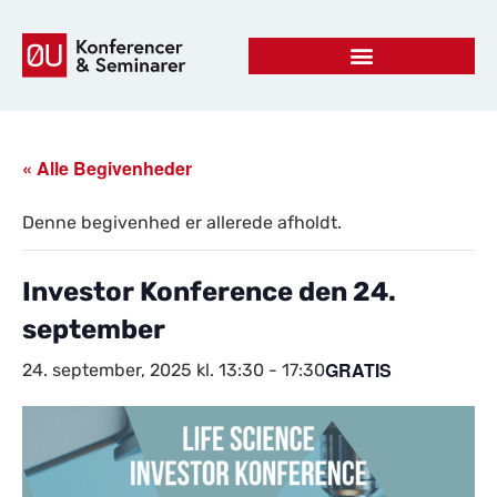
« Alle Begivenheder
Denne begivenhed er allerede afholdt.
Investor Konference den 24.
september
GRATIS
24. september, 2025 kl. 13:30
-
17:30