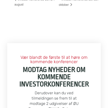
august
oktober
Vær blandt de første til at høre om
kommende konferencer
MODTAG NYHEDER OM
KOMMENDE
INVESTORKONFERENCER
Derudover kan du ved
tilmeldingen se frem til at
modtage 2 udgivelser af ØU