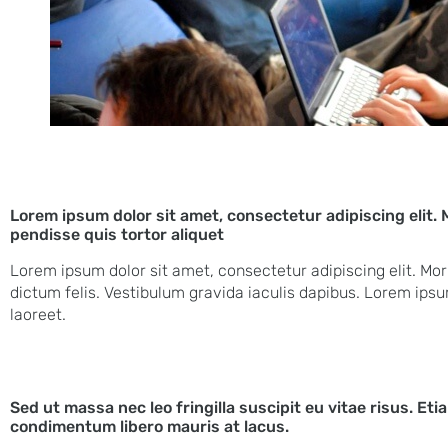
Lorem ipsum dolor sit amet, consectetur adipiscing elit. M
pendisse quis tortor aliquet
Lorem ipsum dolor sit amet, consectetur adipiscing elit. Morbi
dictum felis. Vestibulum gravida iaculis dapibus. Lorem ipsum 
laoreet.
Sed ut massa nec leo fringilla suscipit eu vitae risus. Eti
condimentum libero mauris at lacus.