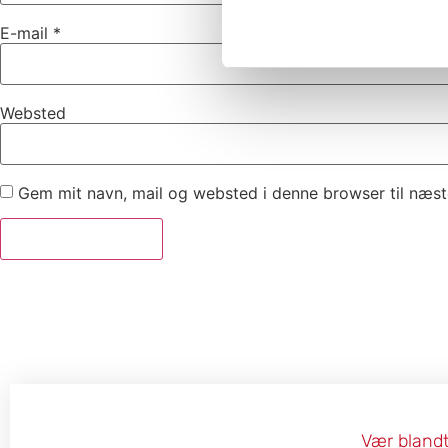
E-mail
*
Websted
Gem mit navn, mail og websted i denne browser til næs
Vær blandt