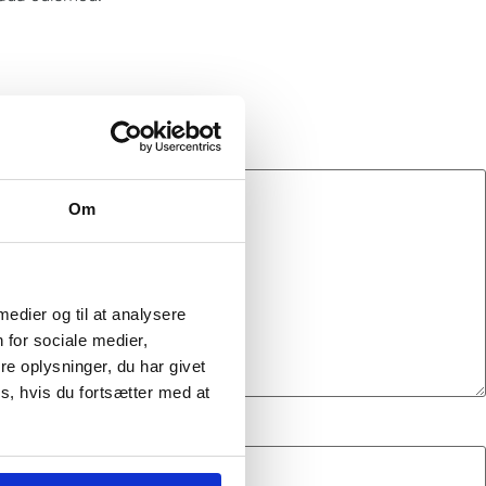
Om
 medier og til at analysere
 for sociale medier,
e oplysninger, du har givet
s, hvis du fortsætter med at