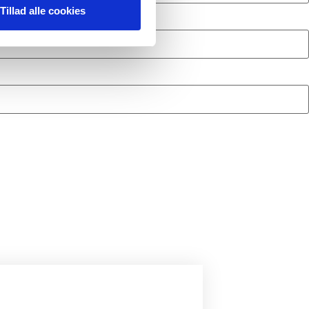
Tillad alle cookies