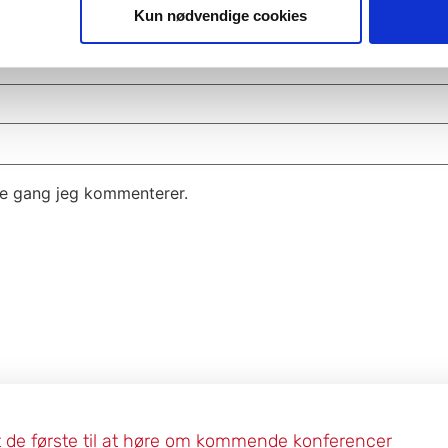
Kun nødvendige cookies
te gang jeg kommenterer.
 de første til at høre om kommende konferencer