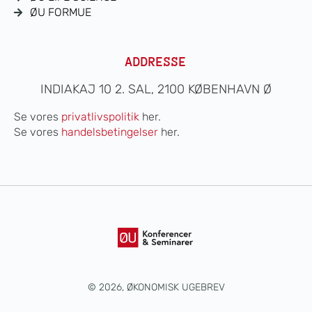
ØU FORMUE
ADDRESSE
INDIAKAJ 10 2. SAL, 2100 KØBENHAVN Ø
Se vores
privatlivspolitik
her.
Se vores
handelsbetingelser
her.
© 2026, ØKONOMISK UGEBREV