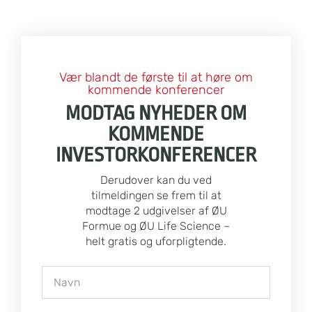
Vær blandt de første til at høre om
kommende konferencer
MODTAG NYHEDER OM
KOMMENDE
INVESTORKONFERENCER
Derudover kan du ved
tilmeldingen se frem til at
modtage 2 udgivelser af ØU
Formue og ØU Life Science –
helt gratis og uforpligtende.