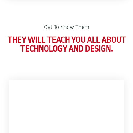
Get To Know Them
THEY WILL TEACH YOU ALL ABOUT
TECHNOLOGY AND DESIGN.