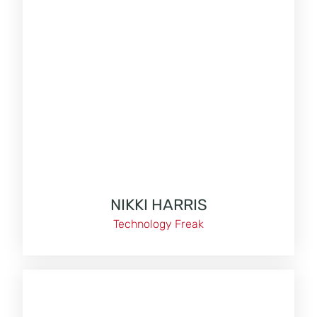
NIKKI HARRIS
Technology Freak