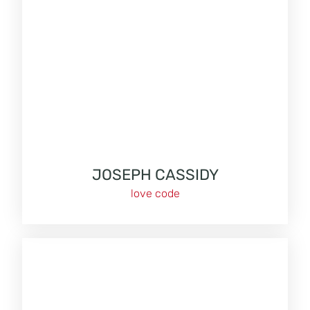
JOSEPH CASSIDY
love code