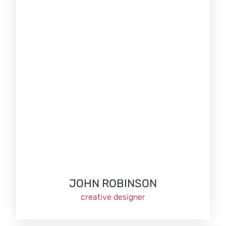
JOHN ROBINSON
creative designer