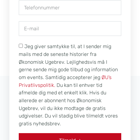
Jeg giver samtykke til, at I sender mig
mails med de seneste historier fra
Økonomisk Ugebrev. Lejlighedsvis må I
gerne sende mig gode tilbud og information
om events. Samtidig accepterer jeg
ØU’s
Privatlivspolitik.
Du kan til enhver tid
afmelde dig med et enkelt klik. Hvis du
allerede er abonnent hos Økonomisk
Ugebrev, vil du ikke modtage de gratis
udgivelser. Du vil stadig blive tilmeldt vores
gratis nyhedsbrev.