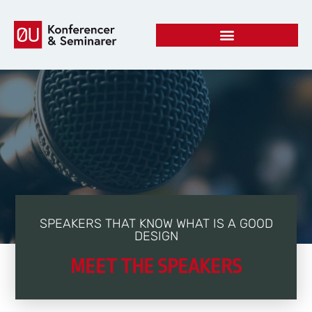
SPEAKERS THAT KNOW WHAT IS A GOOD
DESIGN
MEET THE SPEAKERS