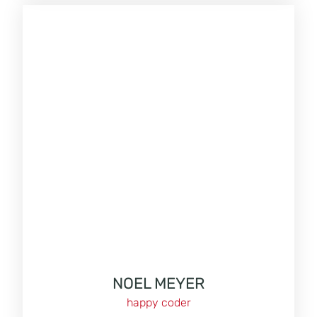
NOEL MEYER
happy coder