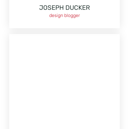
JOSEPH DUCKER
design blogger