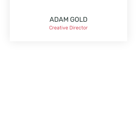
ADAM GOLD
Creative Director