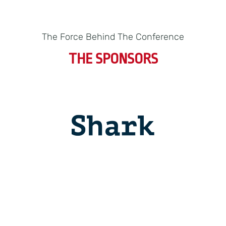
The Force Behind The Conference
THE SPONSORS