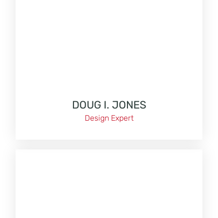
DOUG I. JONES
Design Expert