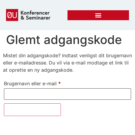
Glemt adgangskode
Mistet din adgangskode? Indtast venligst dit brugernavn
eller e-mailadresse. Du vil via e-mail modtage et link til
at oprette en ny adgangskode.
Brugernavn eller e-mail
*
Nulstil adgangskode