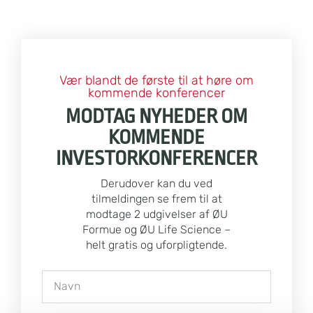
Vær blandt de første til at høre om
kommende konferencer
MODTAG NYHEDER OM
KOMMENDE
INVESTORKONFERENCER
Derudover kan du ved
tilmeldingen se frem til at
modtage 2 udgivelser af ØU
Formue og ØU Life Science –
helt gratis og uforpligtende.