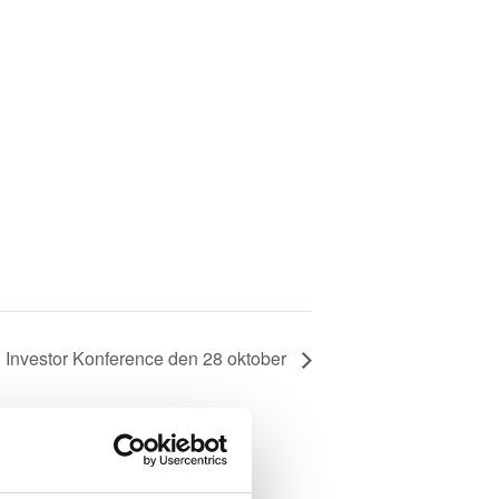
Investor Konference den 28 oktober