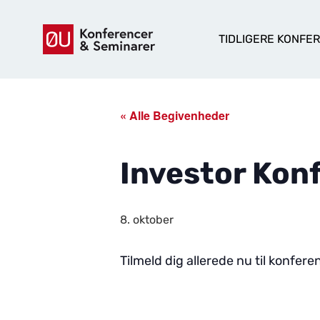
TIDLIGERE KONFE
« Alle Begivenheder
Investor Kon
8. oktober
Tilmeld dig allerede nu til konfer