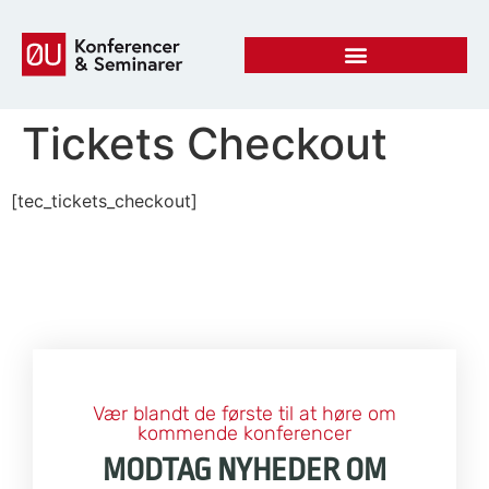
Tickets Checkout
[tec_tickets_checkout]
Vær blandt de første til at høre om
kommende konferencer
MODTAG NYHEDER OM