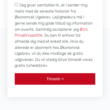
Jeg giver samtykke til, at I sender mig
mails med de seneste historier fra
Økonomisk Ugebrev. Lejlighedsvis må I
gerne sende mig gode tilbud og information
om events. Samtidig accepterer jeg
ØU’s
Privatlivspolitik.
Du kan til enhver tid
afmelde dig med et enkelt klik. Hvis du
allerede er abonnent hos Økonomisk
Ugebrev, vil du ikke modtage de gratis
udgivelser. Du vil stadig blive tilmeldt vores
gratis nyhedsbrev.
Tilmeld