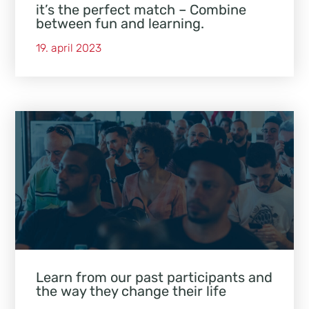
it’s the perfect match – Combine
between fun and learning.
19. april 2023
Learn from our past participants and
the way they change their life