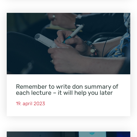
Remember to write don summary of
each lecture – it will help you later
19. april 2023